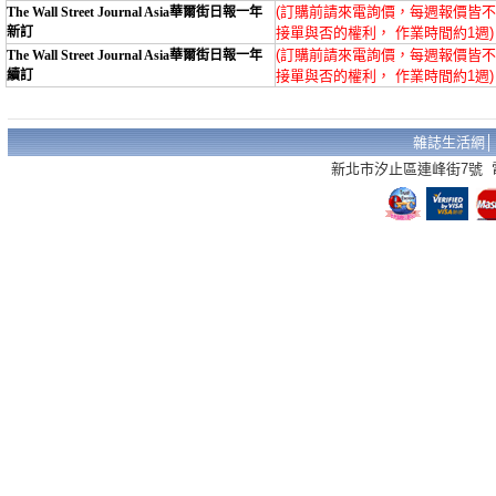
(訂購前請來電詢價，每週報價皆
The Wall Street Journal Asia華爾街日報一年
新訂
接單與否的權利， 作業時間約1週) 
(訂購前請來電詢價，每週報價皆
The Wall Street Journal Asia華爾街日報一年
續訂
接單與否的權利， 作業時間約1週) 
雜誌生活網
新北市汐止區連峰街7號 電話：02