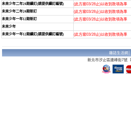
未來少年二年24期續訂(請提供續訂編號)
(此方案03/28止)以收到款項為準
未來少年二年24期新訂
(此方案03/28止)以收到款項為準
未來少年一年12期新訂
(此方案03/28止)以收到款項為準
未來少年
未來少年一年12期續訂(請提供續訂編號)
(此方案03/28止)以收到款項為準
雜誌生活網
新北市汐止區連峰街7號 電話：02