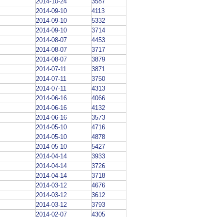
2014-10-24
3587
2014-09-10
4113
2014-09-10
5332
2014-09-10
3714
2014-08-07
4453
2014-08-07
3717
2014-08-07
3879
2014-07-11
3871
2014-07-11
3750
2014-07-11
4313
2014-06-16
4066
2014-06-16
4132
2014-06-16
3573
2014-05-10
4716
2014-05-10
4878
2014-05-10
5427
2014-04-14
3933
2014-04-14
3726
2014-04-14
3718
2014-03-12
4676
2014-03-12
3612
2014-03-12
3793
2014-02-07
4305