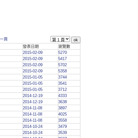
一頁
發表日期
瀏覽數
2015-02-09
5270
2015-02-09
5417
2015-02-09
5702
2015-02-09
5358
2015-01-05
3744
2015-01-05
3541
2015-01-05
3712
2014-12-19
4333
2014-12-19
3638
2014-11-08
3897
2014-11-08
4025
2014-11-08
3558
2014-10-24
3479
2014-10-24
3539