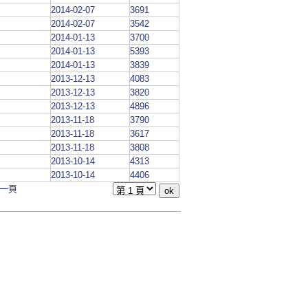
2014-02-07
3691
2014-02-07
3542
2014-01-13
3700
2014-01-13
5393
2014-01-13
3839
2013-12-13
4083
2013-12-13
3820
2013-12-13
4896
2013-11-18
3790
2013-11-18
3617
2013-11-18
3808
2013-10-14
4313
2013-10-14
4406
一頁