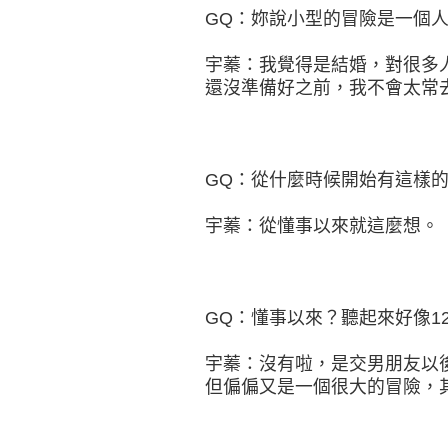
GQ：妳說小型的冒險是一個
宇蓁：我覺得是結婚，對很多
還沒準備好之前，我不會太常
GQ：從什麼時候開始有這樣
宇蓁：從懂事以來就這麼想。
GQ：懂事以來？聽起來好像1
宇蓁：沒有啦，是交男朋友以
但偏偏又是一個很大的冒險，