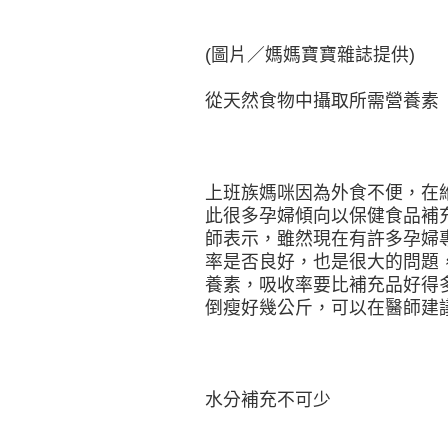
(圖片／媽媽寶寶雜誌提供)
從天然食物中攝取所需營養素
上班族媽咪因為外食不便，在
此很多孕婦傾向以保健食品補
師表示，雖然現在有許多孕婦
率是否良好，也是很大的問題
養素，吸收率要比補充品好得
倒瘦好幾公斤，可以在醫師建
水分補充不可少