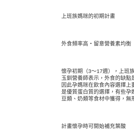
上班族媽咪的初期計畫
外食頻率高‧留意營養素均衡
懷孕初期（3～17週），上班
玉釧營養師表示，外食的缺點
因此孕媽咪在飲食內容選擇上
是優質蛋白質的選擇，有些孕
豆類、奶類等食材中獲得，無
計畫懷孕時可開始補充葉酸