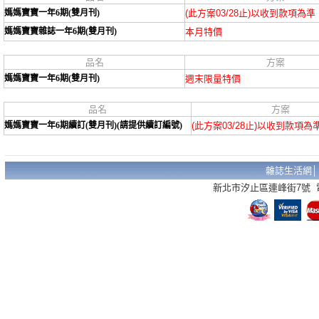
媽媽寶寶一年6期(雙月刊)
(此方案03/28止)以收到款項為準
媽媽寶寶雜誌一年6期(雙月刊)
本月特價
品名
方案
媽媽寶寶一年6期(雙月刊)
週末限量特價
品名
方案
媽媽寶寶一年6期續訂(雙月刊)(請提供續訂編號)
(此方案03/28止)以收到款項為
雜誌生活網
新北市汐止區連峰街7號 電話：02