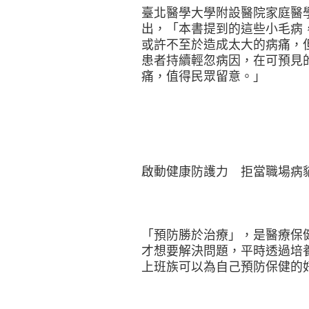
臺北醫學大學附設醫院家庭醫
出，「本書提到的這些小毛病
或許不至於造成太大的病痛，
患者持續輕忽病因，在可預見
痛，值得民眾留意。」
啟動健康防護力 拒當職場病
「預防勝於治療」，是醫療保
才想要解決問題，平時透過培
上班族可以為自己預防保健的