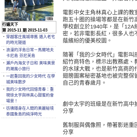
電影中女主角林真心上課的教
跑五十圈的操場等都是在新竹
行遍天下
學校創立於1940年，是「1
第 2015-11 期 2015-11-03
密，若非電影長紅，很多人也
‧
穿越客庄風城尋舊 遁入老宅
蔭繽紛的優美校園。
的時光隧道
‧
浪漫的浮島日常－馬爾地夫
隨著「我的少女時代」電影叫
卡尼島 芬尼芙島
紹竹商特色，標示出教務處、
‧
瀨戶內海女子日和 美味美景
的水球大戰，也是新竹高商的
的潮風小旅行
翅膀圖案秘密基地也被完整保
‧
一起重回我的少女時代 在學
城美味散步
自己的青春歲月。
‧
我的少女時代回憶青春：重
現徐太宇與林真心甜蜜約會
場景！
劇中太宇的班級是在新竹高中
‧
彷彿隱身在人間的美麗秘境
分享
泰國象島的純淨時光
舊制服與偶像照，帶著影迷重
分享