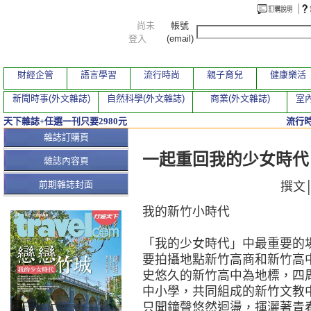
尚未
帳號
登入
(email)
財經企管
語言學習
流行時尚
親子育兒
健康樂活
新聞時事(外文雜誌)
自然科學(外文雜誌)
商業(外文雜誌)
室內
天下雜誌+任選一刊只要2980元
流行
本期文章
雜誌訂購頁
一起重回我的少女時代
雜誌內容頁
前期雜誌封面
撰文
我的新竹小時代
「我的少女時代」中最重要的
要拍攝地點新竹高商和新竹高
史悠久的新竹高中為地標，四
中小學，共同組成的新竹文教
只聞鐘聲悠然迴盪，揮灑著青