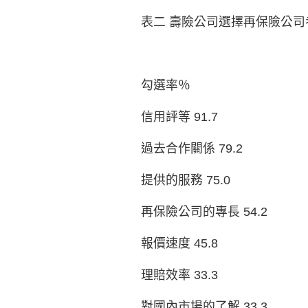
表二 壽險公司選擇再保險公司
勾選率％
信用評等 91.7
過去合作關係 79.2
提供的服務 75.0
再保險公司的專長 54.2
報價速度 45.8
理賠效率 33.3
對國內市場的了解 33.3