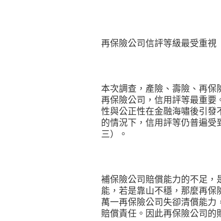
再保險公司信評等級最受重視
本次調查，產險、壽險、再保
再保險公司，信用評等最重要
性與公正性在金融海嘯後引發
的情況下，信用評等仍普遍受
三）。
補保險公司賠償能力的不足，
能，若是靠山不穩，那麼再保
萬一再保險公司失卻清償能力
賠償責任。因此再保險公司的