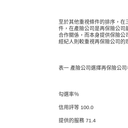
至於其他重視條件的排序，在
件，在產險公司是再保險公司
合作關係，而本身提供保險公
經紀人則較重視再保險公司的
表一 產險公司選擇再保險公司
勾選率％
信用評等 100.0
提供的服務 71.4