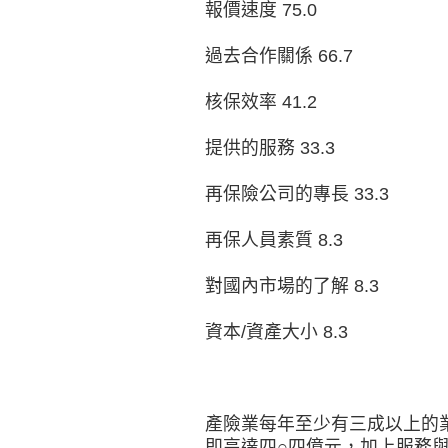
報價速度 75.0
過去合作關係 66.7
核保效率 41.2
提供的服務 33.3
再保險公司的專長 33.3
再保人員素質 8.3
對國內市場的了解 8.3
資本/資產大小 8.3
產險業每年至少有三成以上的
即高達四○四億元，加上服務