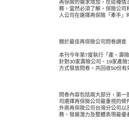
再保險的需求增加，在這種情
務，當然必須了解，保險公司
人公司在選擇再保險「牽手」
關於最佳再保險公司問卷調查
本刊今年第7度執行「產、壽
針對30家壽險公司、19家產
方式發放問卷，共回收50份有
問卷內容包括兩大部分，第一
司選擇再保險公司最重視的條
外商再保險公司台灣分公司以
務、發展潛力及整體表現最優