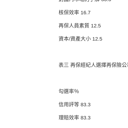
核保效率 16.7
再保人員素質 12.5
資本/資產大小 12.5
表三 再保經紀人選擇再保險公
勾選率％
信用評等 83.3
理賠效率 83.3