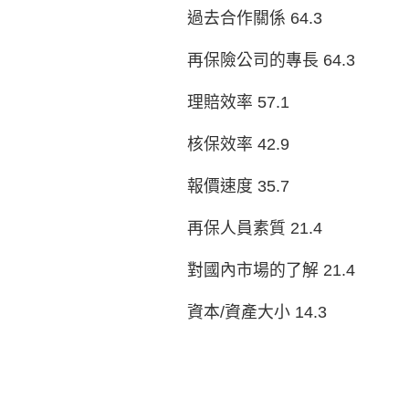
過去合作關係 64.3
再保險公司的專長 64.3
理賠效率 57.1
核保效率 42.9
報價速度 35.7
再保人員素質 21.4
對國內市場的了解 21.4
資本/資產大小 14.3