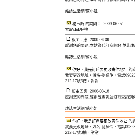
雜誌生活網/蘇小姐
楊玉綺
的詢問： 2009-06-07
索取club好禮
板主回應 2009-06-09
感謝您的問題,本站為代訂商網站 並非雜誌社 
雜誌生活網/蘇小姐
你好，我是訂戶要更改寄件地址
的詢問
我要更改地址，姓名-劉姵伶，電話09823
212-17號3樓，謝謝
板主回應 2008-08-18
感謝您的問題,經系統查詢並沒有查詢到你
雜誌生活網/蘇小姐
你好，我是訂戶要更改寄件地址
的詢問
我要更改地址，姓名-劉姵伶，電話09823
212-17號3樓，謝謝