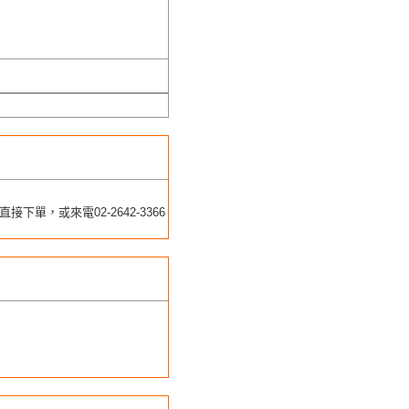
，或來電02-2642-3366