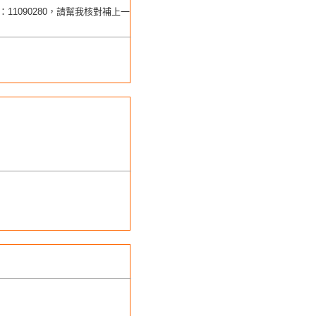
11090280，請幫我核對補上一