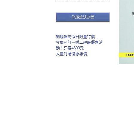
全部雜誌封面
暢銷雜誌假日限量特價
今周刊訂一送二超級優惠活
動！只要4800元
大量訂購優惠報價